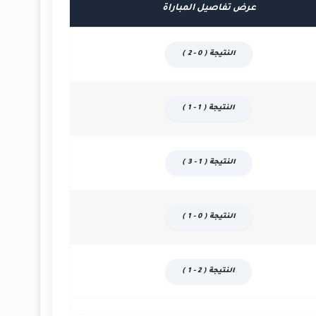
عرض تفاصيل المباراة
النتيجة ( 0 - 2 )
النتيجة ( 1 - 1 )
النتيجة ( 1 - 3 )
النتيجة ( 0 - 1 )
النتيجة ( 2 - 1 )