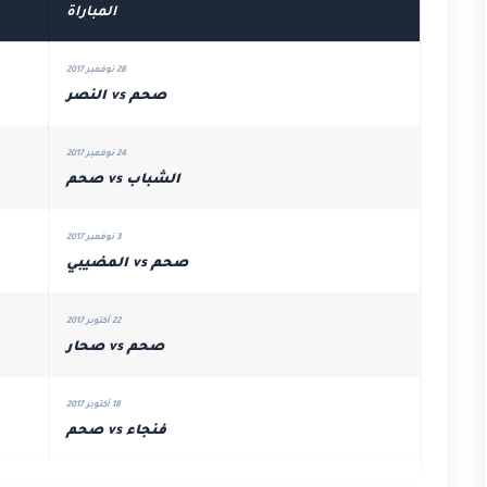
المباراة
28 نوفمبر 2017
صحم vs النصر
24 نوفمبر 2017
الشباب vs صحم
3 نوفمبر 2017
صحم vs المضيبي
22 أكتوبر 2017
صحم vs صحار
18 أكتوبر 2017
فنجاء vs صحم