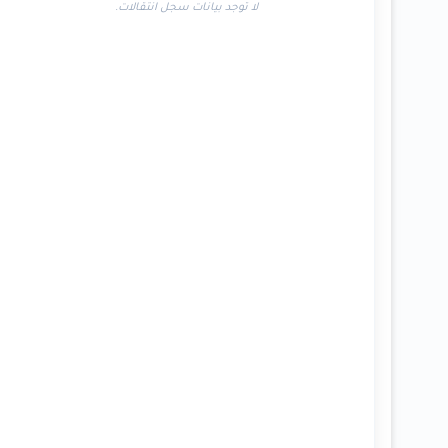
لا توجد بيانات سجل انتقالات.