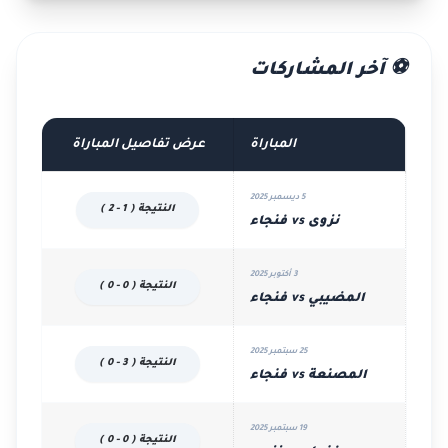
⚽ آخر المشاركات
المباراة
عرض تفاصيل المباراة
5 ديسمبر 2025
النتيجة ( 1 - 2 )
نزوى vs فنجاء
3 أكتوبر 2025
النتيجة ( 0 - 0 )
المضيبي vs فنجاء
25 سبتمبر 2025
النتيجة ( 3 - 0 )
المصنعة vs فنجاء
19 سبتمبر 2025
النتيجة ( 0 - 0 )