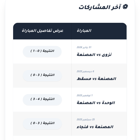
⚽ آخر المشاركات
المباراة
عرض تفاصيل المباراة
31 يناير 2026
النتيجة ( 0 - 1 )
نزوى vs المصنعة
6 ديسمبر 2025
النتيجة ( 3 - 0 )
المصنعة vs مسقط
1 نوفمبر 2025
النتيجة ( 4 - 3 )
الوحدة vs المصنعة
25 سبتمبر 2025
النتيجة ( 3 - 0 )
المصنعة vs فنجاء