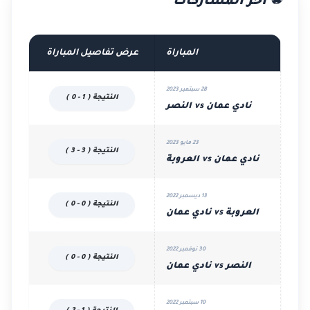
⚽ آخر المشاركات
المباراة
عرض تفاصيل المباراة
28 سبتمبر 2023
النتيجة ( 1 - 0 )
نادي عمان vs النصر
23 مايو 2023
النتيجة ( 3 - 3 )
نادي عمان vs العروبة
13 ديسمبر 2022
النتيجة ( 0 - 0 )
العروبة vs نادي عمان
30 نوفمبر 2022
النتيجة ( 0 - 0 )
النصر vs نادي عمان
10 سبتمبر 2022