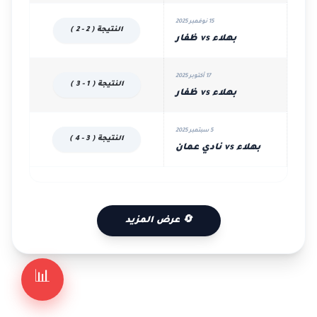
15 نوفمبر 2025
النتيجة ( 2 - 2 )
بهلاء vs ظفار
17 أكتوبر 2025
النتيجة ( 1 - 3 )
بهلاء vs ظفار
5 سبتمبر 2025
النتيجة ( 3 - 4 )
بهلاء vs نادي عمان
🔄 عرض المزيد
📊