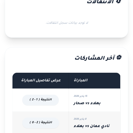
🔄 الانتقالات
لا توجد بيانات سجل انتقالات.
⚽ آخر المشاركات
المباراة
عرض تفاصيل المباراة
15 يناير 2026
النتيجة ( 1 - 2 )
بهلاء vs صحار
8 يناير 2026
النتيجة ( 2 - 0 )
نادي عمان vs بهلاء