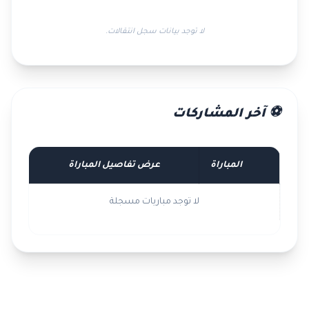
لا توجد بيانات سجل انتقالات.
⚽ آخر المشاركات
المباراة
عرض تفاصيل المباراة
لا توجد مباريات مسجلة