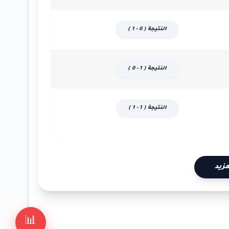
النتيجة ( 0 - 1 )
النتيجة ( 1 - 0 )
النتيجة ( 1 - 1 )
زيد
📊