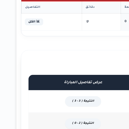
ة
دقائق
التفاصيل
0
0'
📊 الكل
عرض تفاصيل المباراة
النتيجة ( 3 - 3 )
النتيجة ( 2 - 0 )