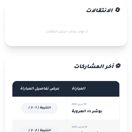
🔄 الانتقالات
لا توجد بيانات سجل انتقالات.
⚽ آخر المشاركات
المباراة
عرض تفاصيل المباراة
10 أبريل 2022
النتيجة ( 1 - 3 )
بوشر vs العروبة
25 مارس 2022
النتيجة ( 2 - 3 )