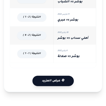
بوشر vs الشباب
11 مارس 2022
النتيجة ( 2 - 1 )
بوشر vs عبري
28 يناير 2022
النتيجة ( 2 - 9 )
أهلي سداب vs بوشر
8 يناير 2022
النتيجة ( 1 - 1 )
بوشر vs صلالة
🔄 عرض المزيد