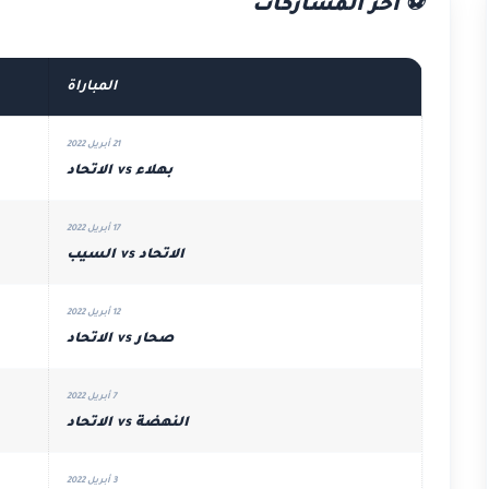
⚽ آخر المشاركات
المباراة
21 أبريل 2022
بهلاء vs الاتحاد
17 أبريل 2022
الاتحاد vs السيب
12 أبريل 2022
صحار vs الاتحاد
7 أبريل 2022
النهضة vs الاتحاد
3 أبريل 2022