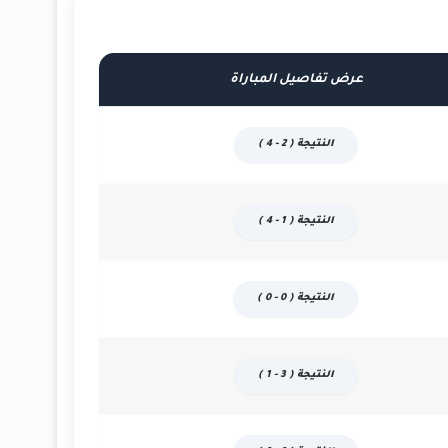
عرض تفاصيل المباراة
النتيجة ( 2 - 4 )
النتيجة ( 1 - 4 )
النتيجة ( 0 - 0 )
النتيجة ( 3 - 1 )