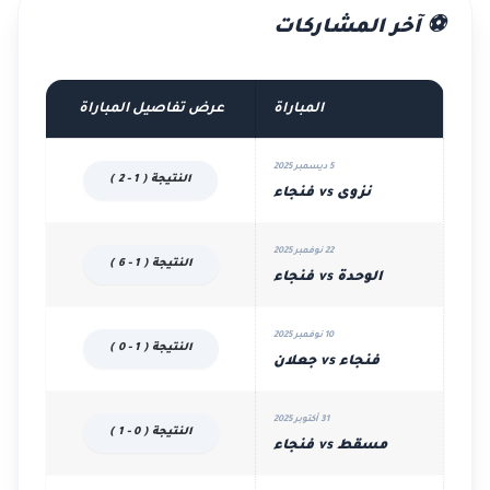
⚽ آخر المشاركات
المباراة
عرض تفاصيل المباراة
5 ديسمبر 2025
النتيجة ( 1 - 2 )
نزوى vs فنجاء
22 نوفمبر 2025
النتيجة ( 1 - 6 )
الوحدة vs فنجاء
10 نوفمبر 2025
النتيجة ( 1 - 0 )
فنجاء vs جعلان
31 أكتوبر 2025
النتيجة ( 0 - 1 )
مسقط vs فنجاء