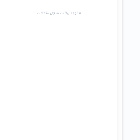
لا توجد بيانات سجل انتقالات.