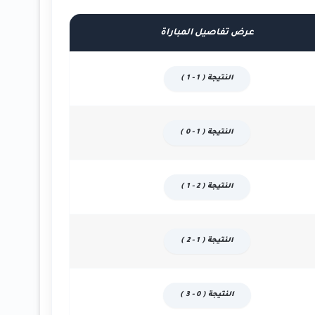
عرض تفاصيل المباراة
النتيجة ( 1 - 1 )
النتيجة ( 1 - 0 )
النتيجة ( 2 - 1 )
النتيجة ( 1 - 2 )
النتيجة ( 0 - 3 )