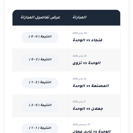
المباراة
عرض تفاصيل المباراة
30 يناير 2026
النتيجة ( 0 - 0 )
فنجاء vs الوحدة
24 يناير 2026
النتيجة ( 2 - 0 )
الوحدة vs نزوى
16 يناير 2026
النتيجة ( 2 - 1 )
المصنعة vs الوحدة
9 يناير 2026
النتيجة ( 0 - 2 )
جعلان vs الوحدة
27 ديسمبر 2025
النتيجة ( 1 - 1 )
الوحدة vs نادي عمان