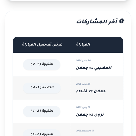
⚽ آخر المشاركات
المباراة
عرض تفاصيل المباراة
30 يناير 2026
النتيجة ( 1 - 2 )
المضيبي vs جعلان
24 يناير 2026
النتيجة ( 1 - 4 )
جعلان vs فنجاء
16 يناير 2026
النتيجة ( 2 - 1 )
نزوى vs جعلان
12 ديسمبر 2025
النتيجة ( 2 - 1 )