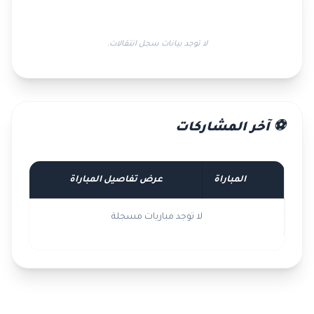
لا توجد بيانات سجل انتقالات.
⚽ آخر المشاركات
المباراة
عرض تفاصيل المباراة
لا توجد مباريات مسجلة