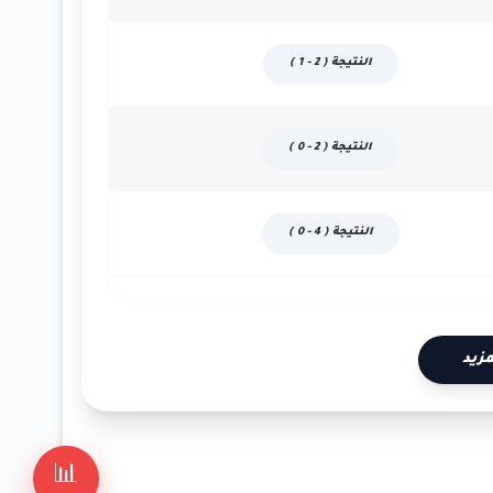
النتيجة ( 2 - 1 )
النتيجة ( 2 - 0 )
النتيجة ( 4 - 0 )
زيد
📊