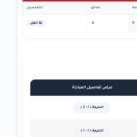
ة
دقائق
التفاصيل
0
0'
📊 الكل
عرض تفاصيل المباراة
النتيجة ( 1 - 2 )
النتيجة ( 1 - 1 )