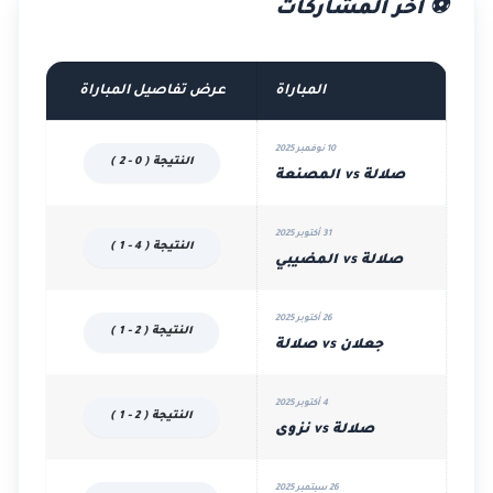
⚽ آخر المشاركات
المباراة
عرض تفاصيل المباراة
10 نوفمبر 2025
النتيجة ( 0 - 2 )
صلالة vs المصنعة
31 أكتوبر 2025
النتيجة ( 4 - 1 )
صلالة vs المضيبي
26 أكتوبر 2025
النتيجة ( 2 - 1 )
جعلان vs صلالة
4 أكتوبر 2025
النتيجة ( 2 - 1 )
صلالة vs نزوى
26 سبتمبر 2025