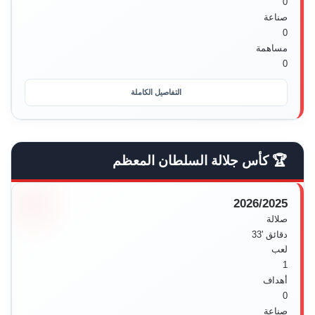
0
صناعة
0
مساهمة
0
التفاصيل الكاملة
🏆 كأس جلالة السلطان المعظم
2026/2025
صلالة
دقائق
'33
لعب
1
أهداف
0
صناعة