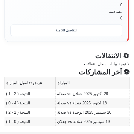
0
مساهمة
0
التفاصيل الكاملة
🔄 الانتقالات
لا توجد بيانات سجل انتقالات.
⚽ آخر المشاركات
المباراة
عرض تفاصيل المباراة
26 أكتوبر 2025
جعلان vs صلالة
النتيجة ( 2 - 1 )
18 أكتوبر 2025
فنجاء vs صلالة
النتيجة ( 4 - 0 )
26 سبتمبر 2025
الوحدة vs صلالة
النتيجة ( 2 - 2 )
19 سبتمبر 2025
صلالة vs جعلان
النتيجة ( 0 - 1 )