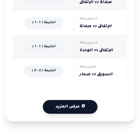
صلالة vs الإتفاق
17 سبتمبر 2022
النتيجة ( 1 - 1 )
الإتفاق vs صلالة
10 سبتمبر 2022
النتيجة ( 1 - 1 )
الإتفاق vs الوحدة
25 فبراير 2022
النتيجة ( 0 - 0 )
السويق vs صحار
🔄 عرض المزيد