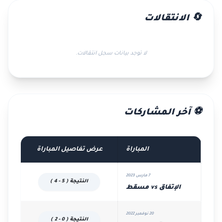
🔄 الانتقالات
لا توجد بيانات سجل انتقالات.
⚽ آخر المشاركات
المباراة
عرض تفاصيل المباراة
7 مارس 2023
النتيجة ( 5 - 4 )
الإتفاق vs مسقط
20 نوفمبر 2022
النتيجة ( 0 - 2 )