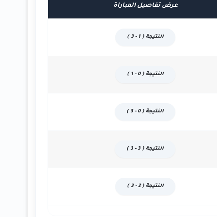
عرض تفاصيل المباراة
النتيجة ( 1 - 3 )
النتيجة ( 0 - 1 )
النتيجة ( 0 - 3 )
النتيجة ( 3 - 3 )
النتيجة ( 2 - 3 )