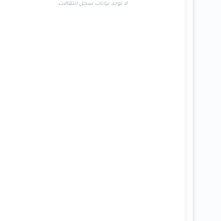
لا توجد بيانات سجل انتقالات.