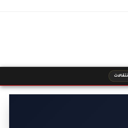
نتقالات