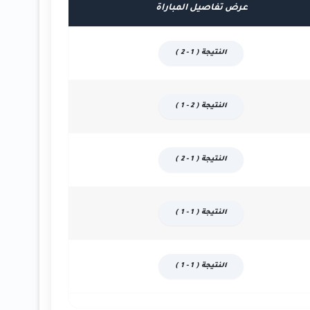
عرض تفاصيل المباراة
النتيجة ( 1 - 2 )
النتيجة ( 2 - 1 )
النتيجة ( 1 - 2 )
النتيجة ( 1 - 1 )
النتيجة ( 1 - 1 )