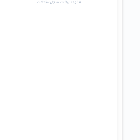
لا توجد بيانات سجل انتقالات.