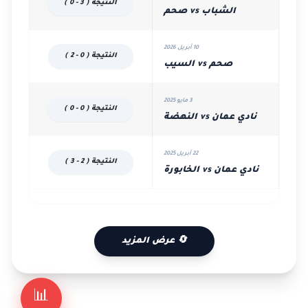
النتيجة ( 3 - 0 )
الشباب vs صحم
10 أبريل 2026
النتيجة ( 0 - 2 )
صحم vs السيب
3 مايو 2025
النتيجة ( 0 - 0 )
نادي عمان vs النهضة
22 أبريل 2025
النتيجة ( 2 - 3 )
نادي عمان vs الخابورة
🔄 عرض المزيد
📊