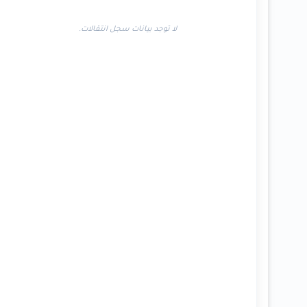
لا توجد بيانات سجل انتقالات.