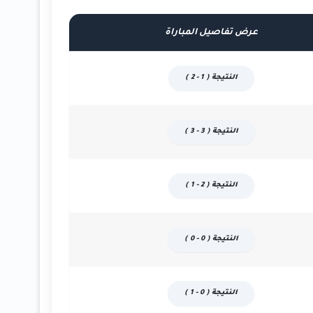
عرض تفاصيل المباراة
النتيجة ( 1 - 2 )
النتيجة ( 3 - 3 )
النتيجة ( 2 - 1 )
النتيجة ( 0 - 0 )
النتيجة ( 0 - 1 )