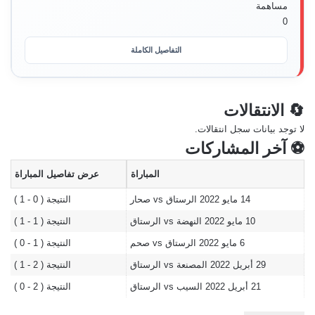
مساهمة
0
التفاصيل الكاملة
🔄 الانتقالات
لا توجد بيانات سجل انتقالات.
⚽ آخر المشاركات
المباراة
عرض تفاصيل المباراة
14 مايو 2022
الرستاق vs صحار
النتيجة ( 0 - 1 )
10 مايو 2022
النهضة vs الرستاق
النتيجة ( 1 - 1 )
6 مايو 2022
الرستاق vs صحم
النتيجة ( 1 - 0 )
29 أبريل 2022
المصنعة vs الرستاق
النتيجة ( 2 - 1 )
21 أبريل 2022
السيب vs الرستاق
النتيجة ( 2 - 0 )