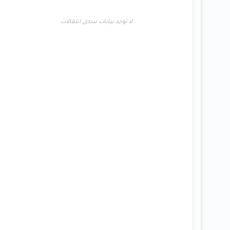
لا توجد بيانات سجل انتقالات.