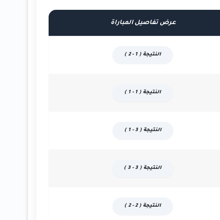
عرض تفاصيل المباراة
النتيجة ( 1 - 2 )
النتيجة ( 1 - 1 )
النتيجة ( 3 - 1 )
النتيجة ( 3 - 3 )
النتيجة ( 2 - 2 )