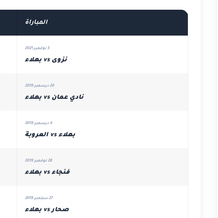
المباراة
5 نوفمبر 2021
نزوى vs بهلاء
20 ديسمبر 2019
نادي عمان vs بهلاء
4 ديسمبر 2019
بهلاء vs العروبة
28 نوفمبر 2019
فنجاء vs بهلاء
27 سبتمبر 2019
صحار vs بهلاء