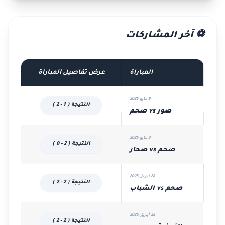
⚽ آخر المشاركات
المباراة
عرض تفاصيل المباراة
8 مايو 2025
النتيجة ( 1 - 2 )
صور vs صحم
3 مايو 2025
النتيجة ( 2 - 0 )
صحم vs صحار
28 أبريل 2025
النتيجة ( 2 - 2 )
صحم vs الشباب
22 أبريل 2025
النتيجة ( 2 - 2 )