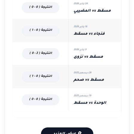
24 يناير 2026
النتيجة ( 0 - 0 )
مسقط vs المضيبي
16 يناير 2026
النتيجة ( 0 - 1 )
فنجاء vs مسقط
9 يناير 2026
النتيجة ( 2 - 0 )
مسقط vs نزوى
26 ديسمبر 2025
النتيجة ( 0 - 1 )
مسقط vs صحم
19 ديسمبر 2025
النتيجة ( 0 - 0 )
الوحدة vs مسقط