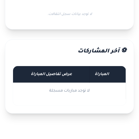
لا توجد بيانات سجل انتقالات.
⚽ آخر المشاركات
المباراة
عرض تفاصيل المباراة
لا توجد مباريات مسجلة