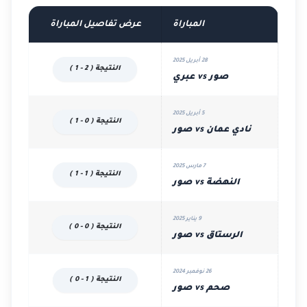
المباراة
عرض تفاصيل المباراة
28 أبريل 2025
النتيجة ( 2 - 1 )
صور vs عبري
5 أبريل 2025
النتيجة ( 0 - 1 )
نادي عمان vs صور
7 مارس 2025
النتيجة ( 1 - 1 )
النهضة vs صور
9 يناير 2025
النتيجة ( 0 - 0 )
الرستاق vs صور
26 نوفمبر 2024
النتيجة ( 1 - 0 )
صحم vs صور