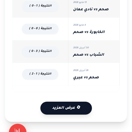
13 مايو 2026
النتيجة ( 1 - 0 )
صحم vs نادي عمان
4 مايو 2026
النتيجة ( 0 - 0 )
الخابورة vs صحم
30 أبريل 2026
النتيجة ( 3 - 0 )
الشباب vs صحم
26 أبريل 2026
النتيجة ( 1 - 2 )
صحم vs عبري
🔄 عرض المزيد