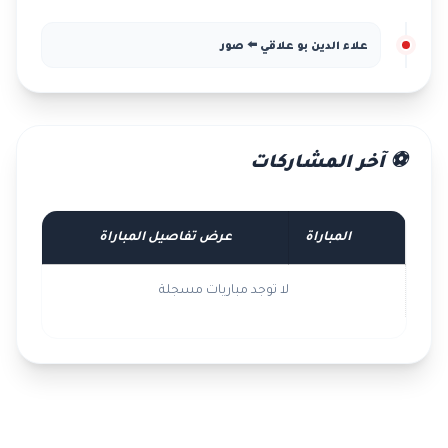
علاء الدين بو علاقي ⬅️ صور
⚽ آخر المشاركات
المباراة
عرض تفاصيل المباراة
لا توجد مباريات مسجلة