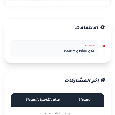
🔄 الانتقالات
2027/2026
عدي المنوري ⬅️ صحار
⚽ آخر المشاركات
المباراة
عرض تفاصيل المباراة
لا توجد مباريات مسجلة