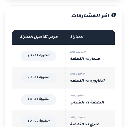
⚽ آخر المشاركات
المباراة
عرض تفاصيل المباراة
21 نوفمبر 2025
النتيجة ( 2 - 5 )
صحار vs النهضة
10 أكتوبر 2025
النتيجة ( 2 - 2 )
الخابورة vs النهضة
6 أكتوبر 2025
النتيجة ( 2 - 0 )
النهضة vs الشباب
6 سبتمبر 2025
النتيجة ( 0 - 3 )
عبري vs النهضة