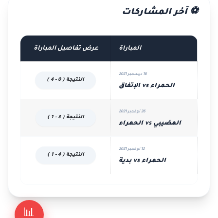
⚽ آخر المشاركات
المباراة
عرض تفاصيل المباراة
16 ديسمبر 2021
النتيجة ( 0 - 4 )
الحمراء vs الإتفاق
26 نوفمبر 2021
النتيجة ( 3 - 1 )
المضيبي vs الحمراء
12 نوفمبر 2021
النتيجة ( 4 - 1 )
الحمراء vs بدية
📊