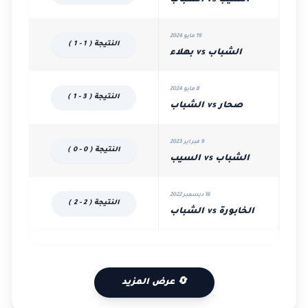
السيب vs الشباب
19 مايو 2024
النتيجة ( 1 - 1 )
الشباب vs بهلاء
8 مايو 2024
النتيجة ( 3 - 1 )
صحار vs الشباب
9 فبراير 2023
النتيجة ( 0 - 0 )
الشباب vs السيب
16 ديسمبر 2022
النتيجة ( 2 - 2 )
الخابورة vs الشباب
🔄 عرض المزيد