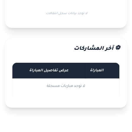
لا توجد بيانات سجل انتقالات.
⚽ آخر المشاركات
المباراة
عرض تفاصيل المباراة
لا توجد مباريات مسجلة