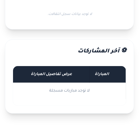
لا توجد بيانات سجل انتقالات.
⚽ آخر المشاركات
المباراة
عرض تفاصيل المباراة
لا توجد مباريات مسجلة