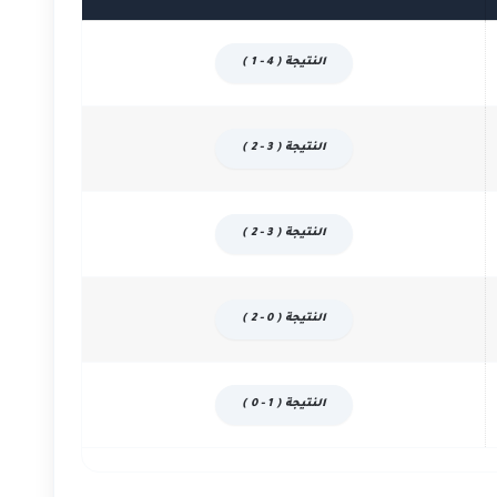
النتيجة ( 4 - 1 )
النتيجة ( 3 - 2 )
النتيجة ( 3 - 2 )
النتيجة ( 0 - 2 )
النتيجة ( 1 - 0 )