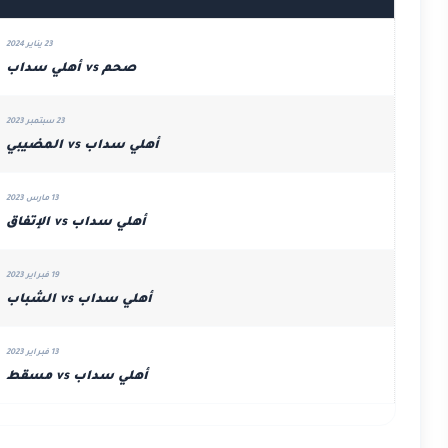
23 يناير 2024
صحم vs أهلي سداب
23 سبتمبر 2023
أهلي سداب vs المضيبي
13 مارس 2023
أهلي سداب vs الإتفاق
19 فبراير 2023
أهلي سداب vs الشباب
13 فبراير 2023
أهلي سداب vs مسقط