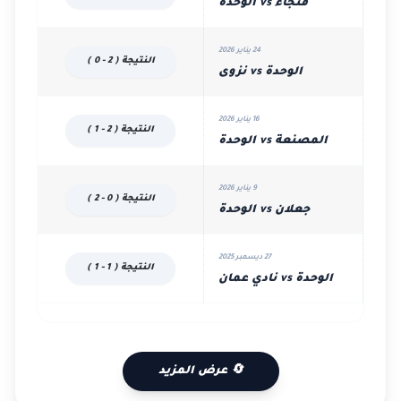
فنجاء vs الوحدة
24 يناير 2026
النتيجة ( 2 - 0 )
الوحدة vs نزوى
16 يناير 2026
النتيجة ( 2 - 1 )
المصنعة vs الوحدة
9 يناير 2026
النتيجة ( 0 - 2 )
جعلان vs الوحدة
27 ديسمبر 2025
النتيجة ( 1 - 1 )
الوحدة vs نادي عمان
🔄 عرض المزيد