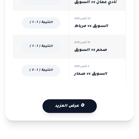
نادي عمان vs السويق
23 أكتوبر 2018
النتيجة ( 1 - 1 )
السويق vs مرباط
19 أكتوبر 2018
النتيجة ( 1 - 1 )
صحم vs السويق
3 أكتوبر 2018
النتيجة ( 1 - 3 )
السويق vs صحار
🔄 عرض المزيد