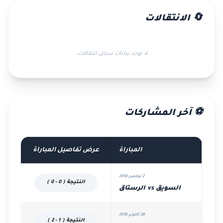
🔄 الانتقالات
لا توجد بيانات سجل انتقالات.
⚽ آخر المشاركات
المباراة
عرض تفاصيل المباراة
2 نوفمبر 2018
النتيجة ( 0 - 0 )
السويق vs الرستاق
28 أكتوبر 2018
النتيجة ( 1 - 2 )