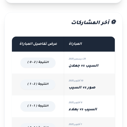
⚽ آخر المشاركات
المباراة
عرض تفاصيل المباراة
29 ديسمبر 2025
النتيجة ( 2 - 0 )
السيب vs جعلان
10 أكتوبر 2025
النتيجة ( 2 - 1 )
صور vs السيب
6 أكتوبر 2025
النتيجة ( 1 - 1 )
السيب vs بهلاء
1 أكتوبر 2025