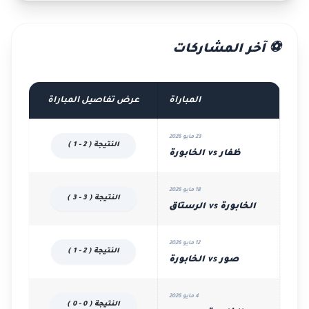
⚽ آخر المشاركات
المباراة
عرض تفاصيل المباراة
23 مايو 2026
النتيجة ( 2 - 1 )
ظفار vs الخابورة
18 مايو 2026
النتيجة ( 3 - 3 )
الخابورة vs الرستاق
12 مايو 2026
النتيجة ( 2 - 1 )
صور vs الخابورة
4 مايو 2026
النتيجة ( 0 - 0 )