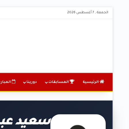
الجمعة , 7 أغسطس 2026
الرئيسية
المسابقات
دورينا
المباري
سعيد عبد