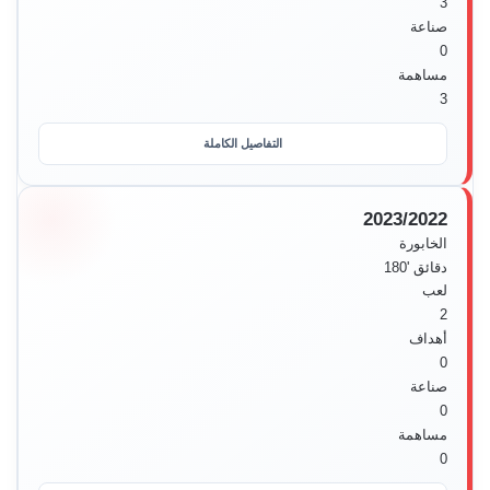
3
صناعة
0
مساهمة
3
التفاصيل الكاملة
2023/2022
الخابورة
دقائق
'180
لعب
2
أهداف
0
صناعة
0
مساهمة
0