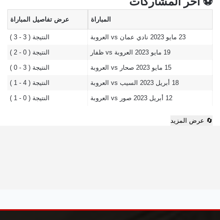
⚽ آخر المشاركات
المباراة
عرض تفاصيل المباراة
23 مايو 2023
نادي عمان vs العروبة
النتيجة ( 3 - 3 )
19 مايو 2023
العروبة vs ظفار
النتيجة ( 0 - 2 )
15 مايو 2023
صحار vs العروبة
النتيجة ( 3 - 0 )
18 أبريل 2023
السيب vs العروبة
النتيجة ( 4 - 1 )
12 أبريل 2023
صور vs العروبة
النتيجة ( 0 - 1 )
🔄 عرض المزيد