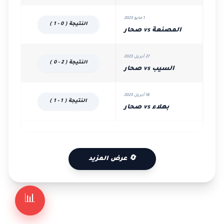
1 مايو 2023
النتيجة ( 0 - 1 )
المصنعة vs صحار
27 أبريل 2023
النتيجة ( 2 - 0 )
السيب vs صحار
18 أبريل 2023
النتيجة ( 1 - 1 )
بهلاء vs صحار
🔄 عرض المزيد
📊