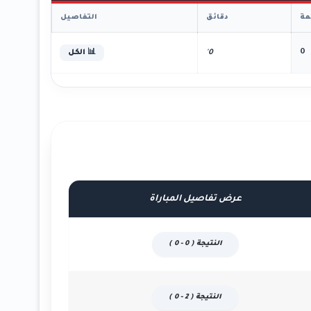
ة
دقائق
التفاصيل
0
0'
📊 الكل
عرض تفاصيل المباراة
النتيجة ( 0 - 0 )
النتيجة ( 2 - 0 )