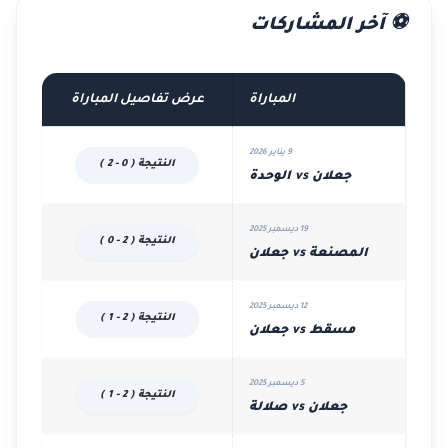
⚽ آخر المشاركات
المباراة
عرض تفاصيل المباراة
9 يناير 2026
النتيجة ( 0 - 2 )
جعلان vs الوحدة
19 ديسمبر 2025
النتيجة ( 2 - 0 )
المصنعة vs جعلان
12 ديسمبر 2025
النتيجة ( 2 - 1 )
مسقط vs جعلان
5 ديسمبر 2025
النتيجة ( 2 - 1 )
جعلان vs صلالة