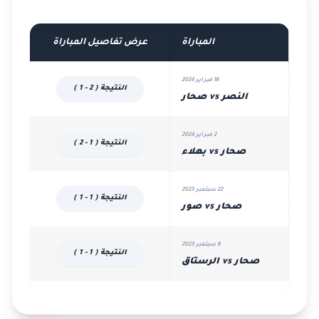
المباراة
عرض تفاصيل المباراة
16 فبراير 2024
النتيجة ( 2 - 1 )
النصر vs صحار
2 فبراير 2024
النتيجة ( 1 - 2 )
صحار vs بهلاء
22 سبتمبر 2023
النتيجة ( 1 - 1 )
صحار vs صور
8 سبتمبر 2023
النتيجة ( 1 - 1 )
صحار vs الرستاق