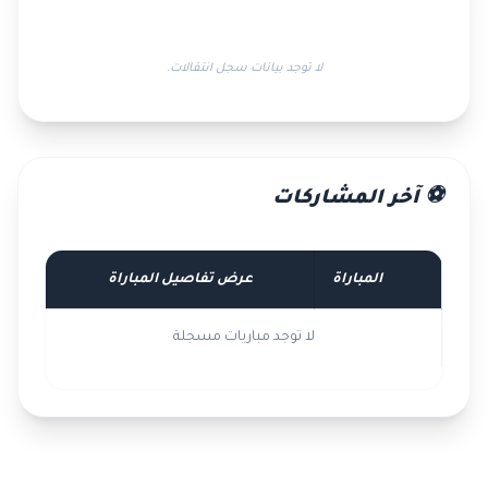
لا توجد بيانات سجل انتقالات.
⚽ آخر المشاركات
المباراة
عرض تفاصيل المباراة
لا توجد مباريات مسجلة