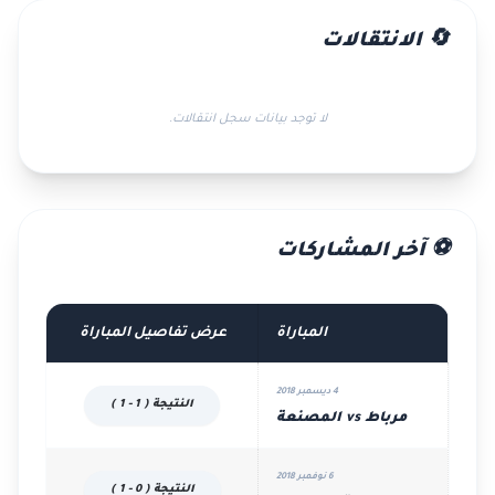
🔄 الانتقالات
لا توجد بيانات سجل انتقالات.
⚽ آخر المشاركات
المباراة
عرض تفاصيل المباراة
4 ديسمبر 2018
النتيجة ( 1 - 1 )
مرباط vs المصنعة
6 نوفمبر 2018
النتيجة ( 0 - 1 )